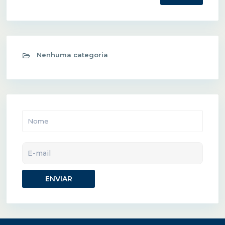
Nenhuma categoria