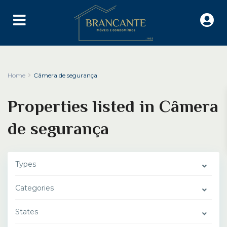
Home
Câmera de segurança
Properties listed in Câmera
de segurança
Types
Categories
States