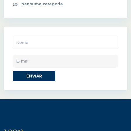
Nenhuma categoria