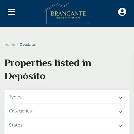
Home
Depósito
Properties listed in
Depósito
Types
Categories
States