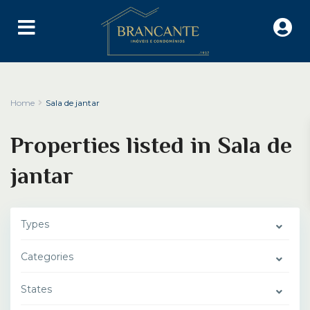
Home
Sala de jantar
Properties listed in Sala de
jantar
Types
Categories
States