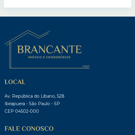
LOCAL
Av. República do Líbano, 528
Ibirapuera - São Paulo - SP
CEP 04502-000
FALE CONOSCO