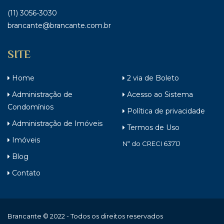
(11) 3056-3030
brancante@brancante.com.br
SITE
Home
2 via de Boleto
Administração de
Acesso ao Sistema
Condomínios
Política de privacidade
Administração de Imóveis
Termos de Uso
Imóveis
Nº do CRECI 6371J
Blog
Contato
Brancante © 2022 - Todos os direitos reservados