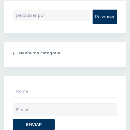
Pesquisar
Pesquisar
Nenhuma categoria