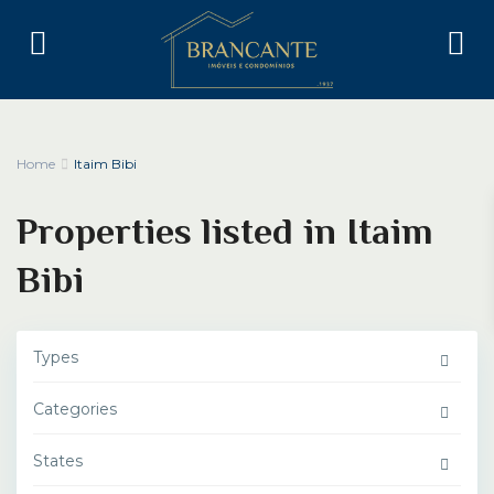
Home
Itaim Bibi
Properties listed in Itaim
Bibi
Types
Categories
States