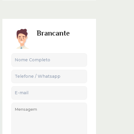
Brancante