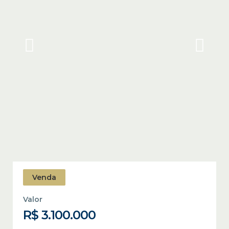
Venda
Valor
R$ 3.100.000