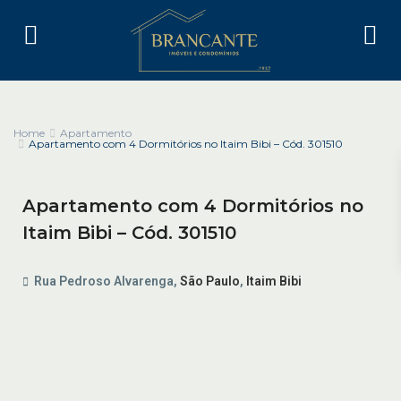
Home
Apartamento
Apartamento com 4 Dormitórios no Itaim Bibi – Cód. 301510
Apartamento com 4 Dormitórios no
Itaim Bibi – Cód. 301510
Rua Pedroso Alvarenga,
São Paulo
,
Itaim Bibi