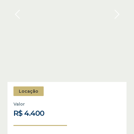
Locação
Valor
R$ 4.400